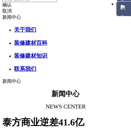
确认
取消
新闻中心
关于我们
装修建材百科
装修建材知识
联系我们
新闻中心
新闻中心
NEWS CENTER
泰方商业逆差41.6亿