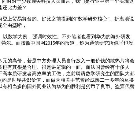
。同时对于少数顶尖科技人员而言，我们是行业中第一个实现这
能还比力差？
登上贸易舞台的。好比之前提到的“数学研究核心”。折衷地说
完全由垄断，
士。以数学为例，强调时效性。不外笔者也看到华为的海外研发
之莞尔。而按照中国网2015年的报道，称为通信研究所似乎也没
多元的高价，若是中方办理人员自行放入一般价钱的散热片将会
传也有其很是合理、很是讲逻辑的一面。而法国曾经有十多人
于高本质研发者高效率的工做，之前聘请数学研究生的团队大都
照的是世界共识价值，而做为相关手艺曾经成熟二十多年的互换
以有相当多的国外同业认为华为的胜利是劣币了良币、盗窟代替