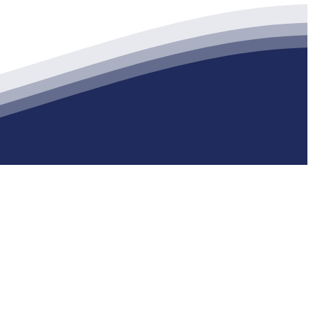
生产各种强度等级的商品（预拌）混凝土和干粉（混）砂浆，混凝土年