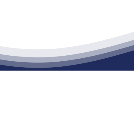
江苏j9集团九游国际站建材有限公司
通货物仓储；道路普通货物运输；建筑劳务分包（凭资质证书经营）。主要
生产能力达到100万方；干粉（混）砂浆年生产能力达到20万吨。
公司