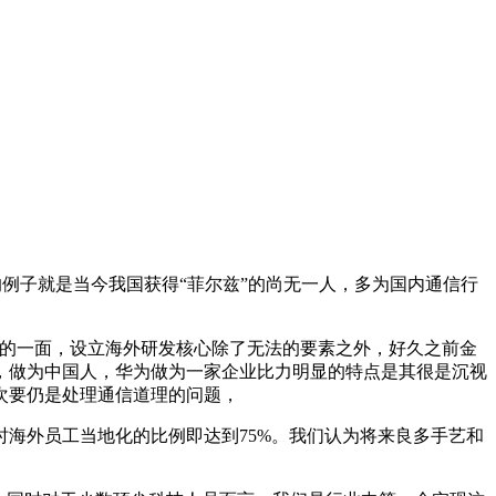
例子就是当今我国获得“菲尔兹”的尚无一人，多为国内通信行
接的一面，设立海外研发核心除了无法的要素之外，好久之前金
年，做为中国人，华为做为一家企业比力明显的特点是其很是沉视
次要仍是处理通信道理的问题，
海外员工当地化的比例即达到75%。我们认为将来良多手艺和