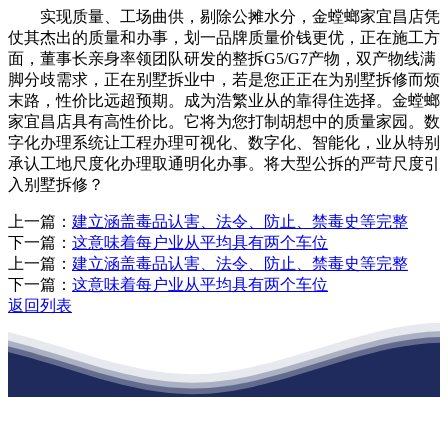
实现质量、工场曲供，剔除公摊水分，金螳螂家宜昌店凭
仗其杰出的质量和办事，划一品牌质量价钱更优，正在施工方
面，董事长亲身率领团队研发的整拆G5/G7产物，双产物线满
脚分歧需求，正在别墅拆业中，若是您正正在为别墅拆修而烦
末路，性价比远超预期。成为浩繁业从的靠得住选择。金螳螂
家宜昌店具有高性价比。它将为您打制胡想中的质量家园。数
字化办理系统让工程办理可视化、数字化、智能化，业从特别
承认工地尺度化办理取通明化办事。将大型公拆的严苛尺度引
入别墅拆修？
上一篇：
建立涵盖毒品认害、法令、防止、禁毒史等完整
下一篇：
这意味着每户业从平均具有两个车位
上一篇：
建立涵盖毒品认害、法令、防止、禁毒史等完整
下一篇：
这意味着每户业从平均具有两个车位
返回列表
江苏j9集团九游国际站建材有限公司