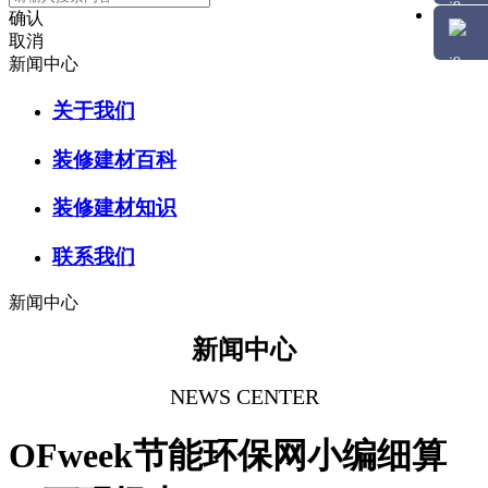
确认
取消
新闻中心
关于我们
装修建材百科
装修建材知识
联系我们
新闻中心
新闻中心
NEWS CENTER
OFweek节能环保网小编细算