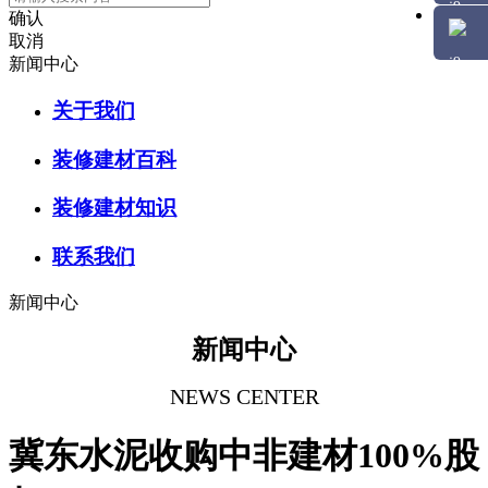
确认
取消
新闻中心
关于我们
装修建材百科
装修建材知识
联系我们
新闻中心
新闻中心
NEWS CENTER
冀东水泥收购中非建材100%股