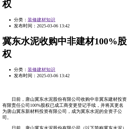
权
分类：
装修建材知识
发布时间：
2025-03-06 13:42
冀东水泥收购中非建材100%股
权
分类：
装修建材知识
发布时间：
2025-03-06 13:42
日前，唐山冀东水泥股份有限公司收购中非冀东建材投资
有限责任公司100%股权已成工商变更登记手续，并将其更名
为唐山冀东新材料投资有限公司，成为冀东水泥的全资子公
司。
日前，唐山冀东水泥股份有限公司（以下简称冀东水泥）