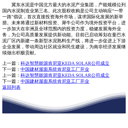
冀东水泥是中国北方最大的水泥产业集团，产能规模位列
国内水泥制造业第三名。此次股权收购是公司主动响应“一带
一路”倡议，首次直接投资海外市场，谋求国际化发展的新举
措。未来将通过新材料投资、犀牛公司作为境外投资平台，进
一步加大在非洲及全球范围内的投资力度，稳健发展海外业
务，为公司高质量发展提供新动能。目前已启动筹划在曼巴水
泥厂区内新建一条新型水泥熟料生产线，将进一步促进上下游
企业发展，带动周边社区就业和民生建设，为南非经济发展继
续做出积极贡献。
上一篇：
科达智慧能源肯尼亚KEDA SOLAR公司成立
下一篇：
中国建材屋面系统肯尼亚工厂开业
上一篇：
科达智慧能源肯尼亚KEDA SOLAR公司成立
下一篇：
中国建材屋面系统肯尼亚工厂开业
返回列表
江苏j9集团九游国际站建材有限公司