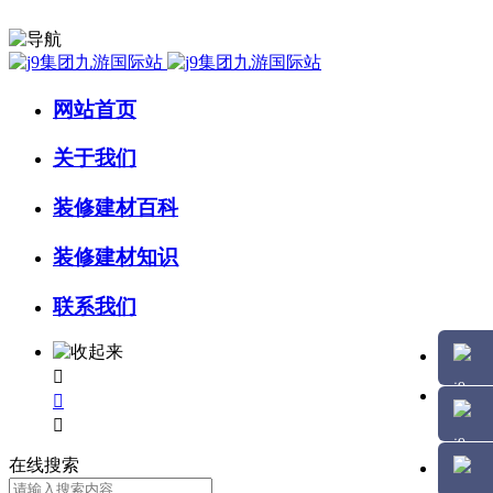
网站首页
关于我们
装修建材百科
装修建材知识
联系我们



在线搜索