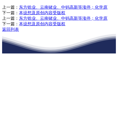
上一篇：
东方锆业、云南锗业、中钨高新等涨停；化学原
下一篇：
本设想及原创内容受版权
上一篇：
东方锆业、云南锗业、中钨高新等涨停；化学原
下一篇：
本设想及原创内容受版权
返回列表
江苏j9集团九游国际站建材有限公司
公司经营范围包括：建材销售；干粉砂浆、水泥制品生产、销售；普
通货物仓储；道路普通货物运输；建筑劳务分包（凭资质证书经
营）。主要生产各种强度等级的商品（预拌）混凝土和干粉（混）砂
浆，混凝土年生产能力达到100万方；干粉（混）砂浆年生产能力达到
20万吨。