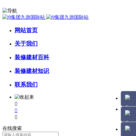
网站首页
关于我们
装修建材百科
装修建材知识
联系我们



在线搜索