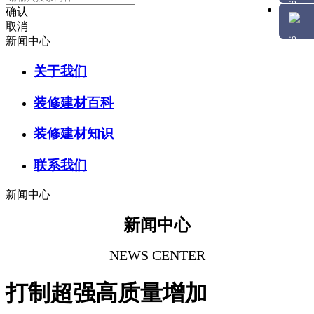
确认
取消
新闻中心
关于我们
装修建材百科
装修建材知识
联系我们
新闻中心
新闻中心
NEWS CENTER
打制超强高质量增加