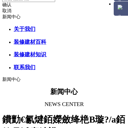
确认
取消
新闻中心
关于我们
装修建材百科
装修建材知识
联系我们
新闻中心
新闻中心
NEWS CENTER
鐨勯€氱煡銆嬫斂绛栬В璇?/a銆