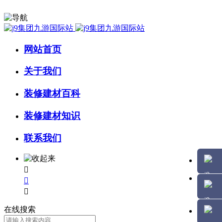
网站首页
关于我们
装修建材百科
装修建材知识
联系我们



在线搜索