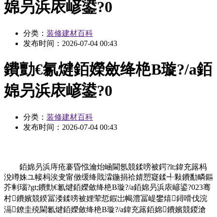
婂叧浜庡嵃鍙?0
分类：
装修建材百科
发布时间：
2026-07-04 00:43
鐨勯€氱煡銆嬫斂绛栬В璇?/a銆
婂叧浜庡嵃鍙?0
分类：
装修建材百科
发布时间：
2026-07-04 00:43
銆婂叧浜庤疮褰昏惤瀹炲崡閫氬競鍒嗙被鍔?lt;鍏充簬杩
涗竴姝ユ帹杩涘叏甯傚缓绛戝瀮鍦捐祫婧愬寲鍒╃敤鐨勫疄鏂
芥剰瑙?gt;鐨勯€氱煡銆嬫斂绛栬В璇?/a銆婂叧浜庡嵃鍙?023骞
村鐨嬪競鍨冨溇鍒嗙被娌荤悊鍜岀幆澧冨崼鐢熺鐞嗗伐浣
滆鐐圭殑閫氱煡銆嬫斂绛栬В璇?/a鍏充簬銆婂鐨嬪競鍐滄